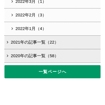
2022年3月（1）
2022年2月（3）
2022年1月（4）
2021年の記事一覧（22）
2020年の記事一覧（58）
一覧ページへ