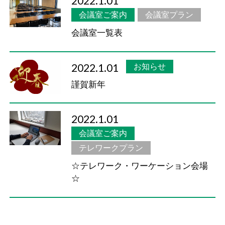
2022.1.01
会議室ご案内
会議室プラン
会議室一覧表
2022.1.01
お知らせ
謹賀新年
2022.1.01
会議室ご案内
テレワークプラン
☆テレワーク・ワーケーション会場
☆