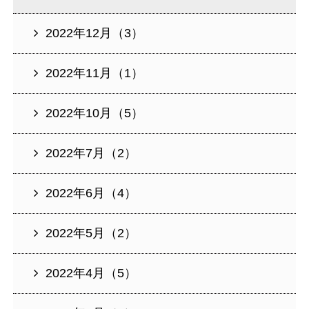
2022年12月（3）
2022年11月（1）
2022年10月（5）
2022年7月（2）
2022年6月（4）
2022年5月（2）
2022年4月（5）