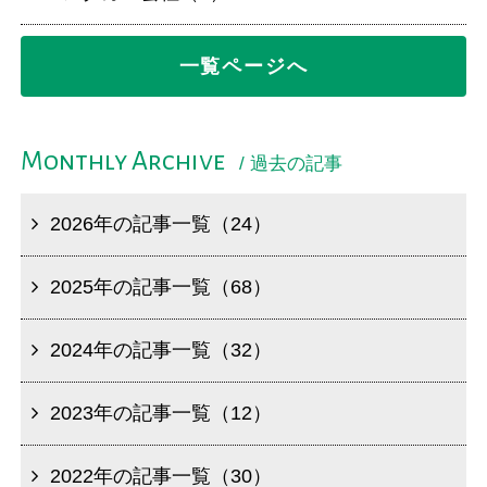
一覧ページへ
Monthly Archive
/ 過去の記事
2026年の記事一覧（24）
2025年の記事一覧（68）
2024年の記事一覧（32）
2023年の記事一覧（12）
2022年の記事一覧（30）