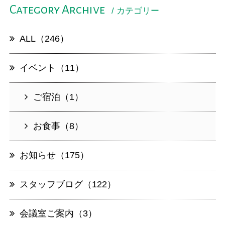
Category Archive
/ カテゴリー
ALL（246）
イベント（11）
ご宿泊（1）
お食事（8）
お知らせ（175）
スタッフブログ（122）
会議室ご案内（3）