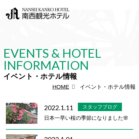
EVENTS & HOTEL
INFORMATION
イベント・ホテル情報
HOME
イベント・ホテル情報
2022.1.11
スタッフブログ
日本一早い桜の季節になりました🌸