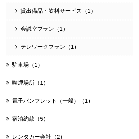
貸出備品・飲料サービス（1）
会議室プラン（1）
テレワークプラン（1）
駐車場（1）
喫煙場所（1）
電子パンフレット（一般）（1）
宿泊約款（5）
レンタカー会社（2）