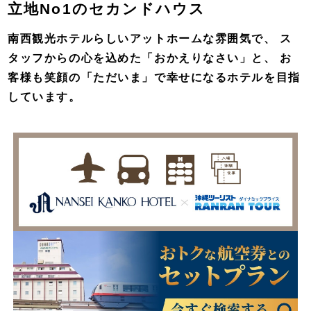
立地No1のセカンドハウス
南西観光ホテルらしいアットホームな雰囲気で、
ス
タッフからの心を込めた「おかえりなさい」と、
お
客様も笑顔の「ただいま」で幸せになるホテルを目指
しています。