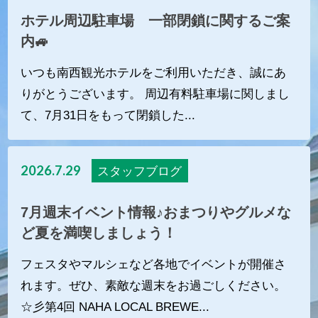
ホテル周辺駐車場 一部閉鎖に関するご案
内🚙
いつも南西観光ホテルをご利用いただき、誠にあ
りがとうございます。 周辺有料駐車場に関しまし
て、7月31日をもって閉鎖した...
2026.7.29
スタッフブログ
7月週末イベント情報♪おまつりやグルメな
ど夏を満喫しましょう！
フェスタやマルシェなど各地でイベントが開催さ
れます。ぜひ、素敵な週末をお過ごしください。
☆彡第4回 NAHA LOCAL BREWE...