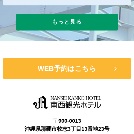
もっと見る
WEB予約はこちら
〒900-0013
沖縄県那覇市牧志3丁目13番地23号