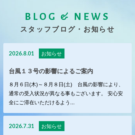
BLOG & NEWS
スタッフブログ・お知らせ
2026.8.01
お知らせ
台風１３号の影響によるご案内
８月６日(木)～８月８日(土) 台風の影響により、
通常の受入状況が異なる事もございます。 安心安
全にご滞在いただけるよう...
2026.7.31
お知らせ