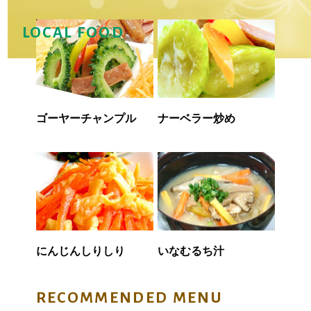
LOCAL FOOD
ゴーヤーチャンプル
ナーベラー炒め
にんじんしりしり
いなむるち汁
RECOMMENDED MENU