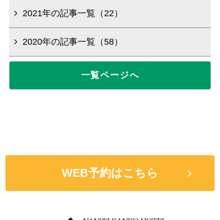
2021年の記事一覧（22）
2020年の記事一覧（58）
一覧ページへ
WEB予約はこちら