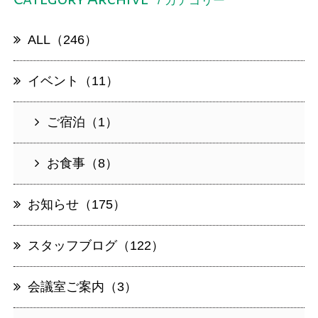
/ カテゴリー
ALL（246）
イベント（11）
ご宿泊（1）
お食事（8）
お知らせ（175）
スタッフブログ（122）
会議室ご案内（3）