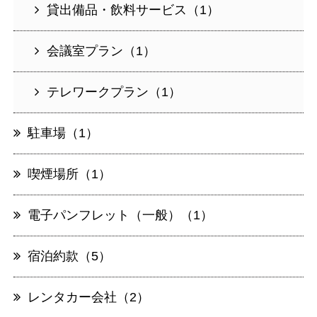
貸出備品・飲料サービス（1）
会議室プラン（1）
テレワークプラン（1）
駐車場（1）
喫煙場所（1）
電子パンフレット（一般）（1）
宿泊約款（5）
レンタカー会社（2）