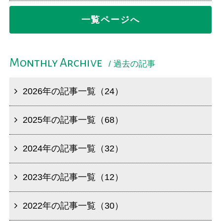
一覧ページへ
Monthly Archive
/ 過去の記事
2026年の記事一覧（24）
2025年の記事一覧（68）
2024年の記事一覧（32）
2023年の記事一覧（12）
2022年の記事一覧（30）