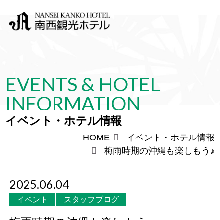
EVENTS & HOTEL
INFORMATION
イベント・ホテル情報
HOME
イベント・ホテル情報
梅雨時期の沖縄も楽しもう♪
2025.06.04
イベント
スタッフブログ