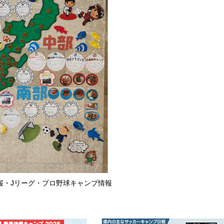
 桜・Jリーグ・プロ野球キャンプ情報