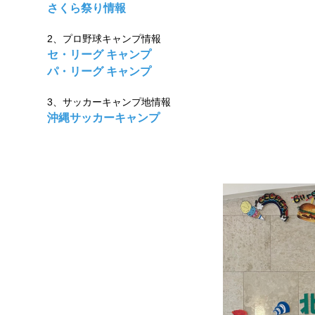
さくら祭り情報
2、プロ野球キャンプ情報
セ・リーグ キャンプ
パ・リーグ
キャンプ
3、サッカーキャンプ地情報
沖縄サッカーキャンプ