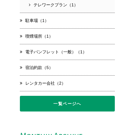
テレワークプラン（1）
駐車場（1）
喫煙場所（1）
電子パンフレット（一般）（1）
宿泊約款（5）
レンタカー会社（2）
一覧ページへ