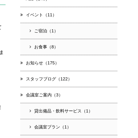
イベント（11）
て
ご宿泊（1）
お食事（8）
ま
お知らせ（175）
スタッフブログ（122）
会議室ご案内（3）
確
貸出備品・飲料サービス（1）
会議室プラン（1）