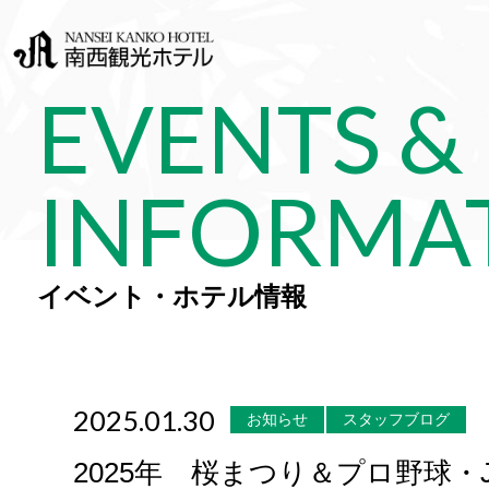
EVENTS &
INFORMA
イベント・ホテル情報
2025.01.30
お知らせ
スタッフブログ
2025年 桜まつり＆プロ野球