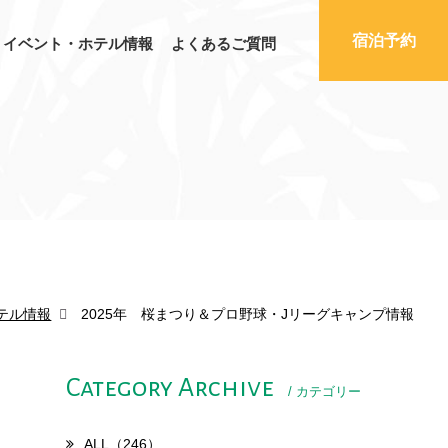
宿泊予約
イベント・ホテル情報
よくあるご質問
テル情報
2025年 桜まつり＆プロ野球・Jリーグキャンプ情報
Category Archive
/ カテゴリー
ALL（246）