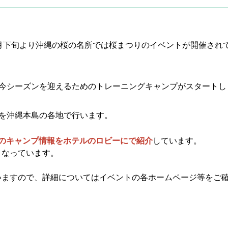
月下旬より沖縄の桜の名所では桜まつりのイベントが開催され
今シーズンを迎えるためのトレーニングキャンプがスタートし
を沖縄本島の各地で行います。
グのキャンプ情報をホテルのロビーにで紹介
しています。
となっています。
いますので、詳細についてはイベントの各ホームページ等をご