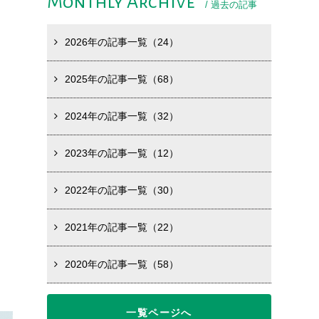
Monthly Archive
/ 過去の記事
2026年の記事一覧（24）
2025年の記事一覧（68）
2024年の記事一覧（32）
2023年の記事一覧（12）
2022年の記事一覧（30）
2021年の記事一覧（22）
2020年の記事一覧（58）
一覧ページへ