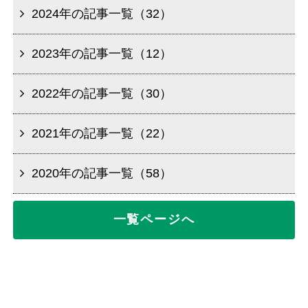
2024年の記事一覧（32）
2023年の記事一覧（12）
2022年の記事一覧（30）
2021年の記事一覧（22）
2020年の記事一覧（58）
一覧ページへ