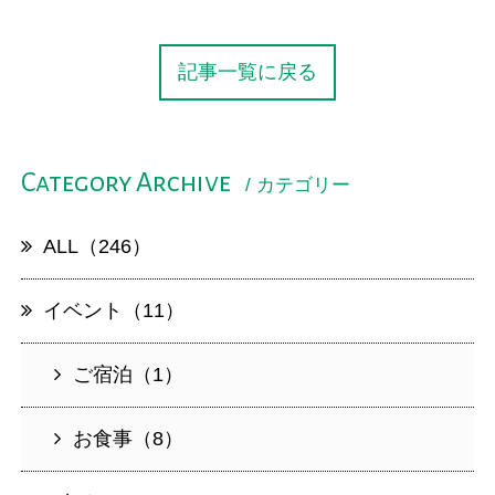
記事一覧に戻る
Category Archive
/ カテゴリー
ALL（246）
イベント（11）
ご宿泊（1）
お食事（8）