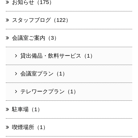
お知らせ（175）
スタッフブログ（122）
会議室ご案内（3）
貸出備品・飲料サービス（1）
会議室プラン（1）
テレワークプラン（1）
駐車場（1）
喫煙場所（1）