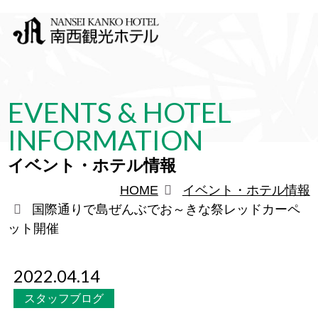
EVENTS & HOTEL
INFORMATION
イベント・ホテル情報
HOME
イベント・ホテル情報
国際通りで島ぜんぶでお～きな祭レッドカーペ
ット開催
2022.04.14
スタッフブログ