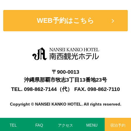
WEB予約はこちら
〒900-0013
沖縄県那覇市牧志3丁目13番地23号
TEL.
098-862-7144
（代）
FAX.
098-862-7110
Copyright © NANSEI KANKO HOTEL. All rights reserved.
TEL
FAQ
アクセス
MENU
宿泊予約