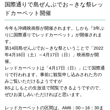
国際通りで島ぜんぶでお～きな祭レッ
ドカーペット開催
今年も沖縄映画祭が開催されます。しかも『3年ぶ
りに国際通りでレッドカーペット』が開催されま
す。
第14回島ぜんぶでお～きな祭ということで「2022
年4月16日（土）～4月17日（日）」映画祭が開
催。
レッドカーペットは「4月17日（日）」にて国際通
りで行われます。事前に観覧申し込みされた方の
みご覧いただけるようですが
BSよしもとの生放送で閲覧できるようですので、
ぜひお楽しみいただければと思います。
レッドカーペットの区間は、AM6：00～16：30ま