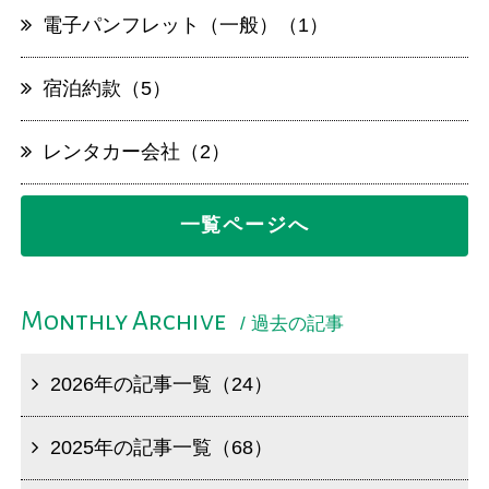
電子パンフレット（一般）（1）
宿泊約款（5）
レンタカー会社（2）
一覧ページへ
Monthly Archive
/ 過去の記事
2026年の記事一覧（24）
2025年の記事一覧（68）