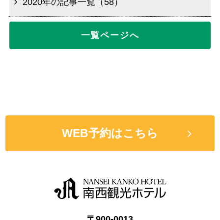
2020年の記事一覧（58）
一覧ページへ
WEB予約はこちら
〒900-0013