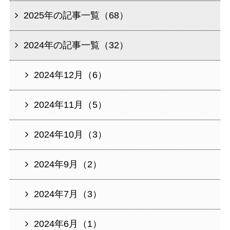
2025年の記事一覧（68）
2024年の記事一覧（32）
2024年12月（6）
2024年11月（5）
2024年10月（3）
2024年9月（2）
2024年7月（3）
2024年6月（1）