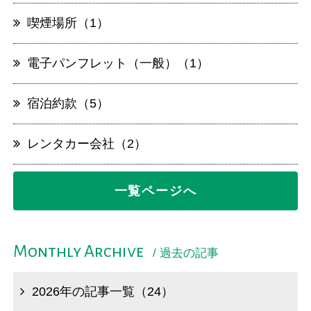
喫煙場所（1）
電子パンフレット（一般）（1）
宿泊約款（5）
レンタカー会社（2）
一覧ページへ
Monthly Archive
/ 過去の記事
2026年の記事一覧（24）