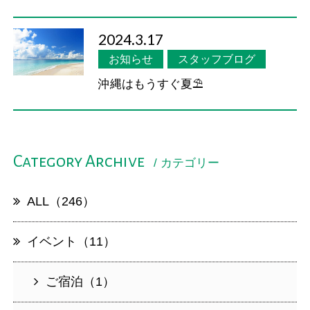
2024.3.17
お知らせ
スタッフブログ
沖縄はもうすぐ夏⛱
Category Archive
/ カテゴリー
ALL（246）
イベント（11）
ご宿泊（1）