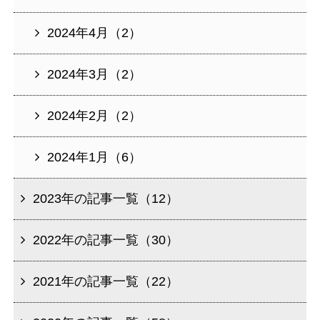
2024年4月（2）
2024年3月（2）
2024年2月（2）
2024年1月（6）
2023年の記事一覧（12）
2022年の記事一覧（30）
2021年の記事一覧（22）