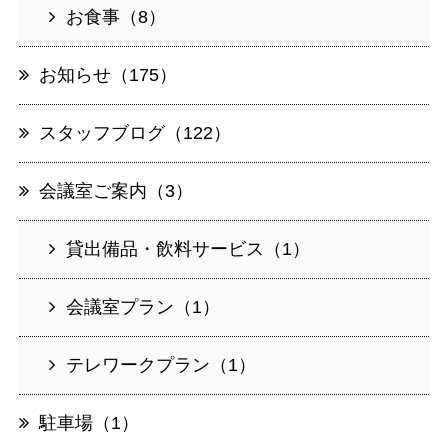
お食事（8）
お知らせ（175）
スタッフブログ（122）
会議室ご案内（3）
貸出備品・飲料サービス（1）
会議室プラン（1）
テレワークプラン（1）
駐車場（1）