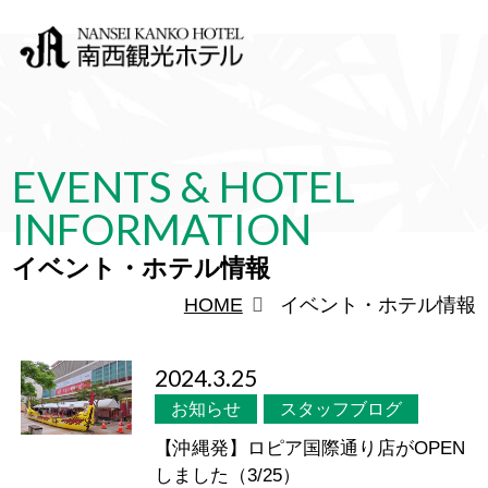
EVENTS & HOTEL
INFORMATION
イベント・ホテル情報
HOME
イベント・ホテル情報
2024.3.25
お知らせ
スタッフブログ
【沖縄発】ロピア国際通り店がOPEN
しました（3/25）