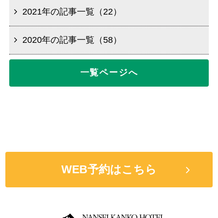
2021年の記事一覧（22）
2020年の記事一覧（58）
一覧ページへ
WEB予約はこちら