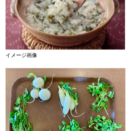
イメージ画像