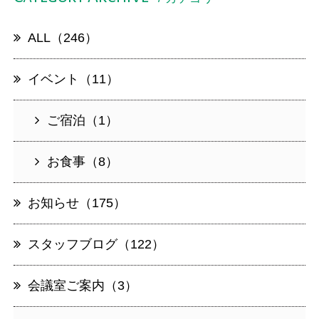
ALL（246）
イベント（11）
ご宿泊（1）
お食事（8）
お知らせ（175）
スタッフブログ（122）
会議室ご案内（3）