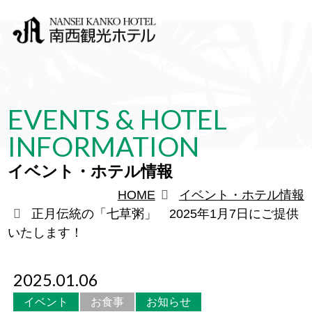
EVENTS & HOTEL
INFORMATION
イベント・ホテル情報
HOME
イベント・ホテル情報
正月伝統の「七草粥」 2025年1月7日にご提供
いたします！
2025.01.06
イベント
お食事
お知らせ