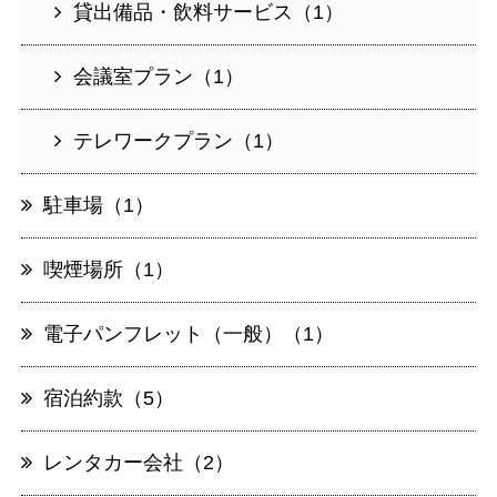
貸出備品・飲料サービス（1）
会議室プラン（1）
テレワークプラン（1）
駐車場（1）
喫煙場所（1）
電子パンフレット（一般）（1）
宿泊約款（5）
レンタカー会社（2）