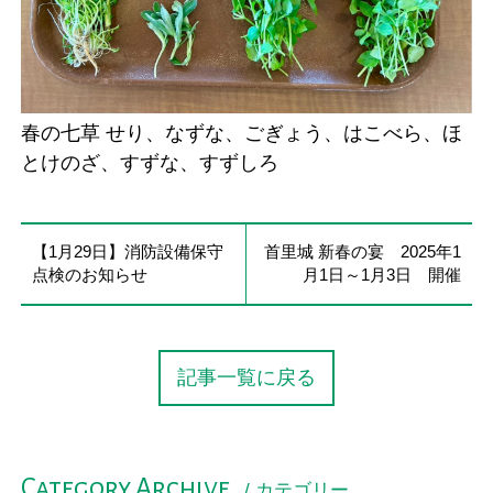
春の七草 せり、なずな、ごぎょう、はこべら、ほ
とけのざ、すずな、すずしろ
【1月29日】消防設備保守
首里城 新春の宴 2025年1
点検のお知らせ
月1日～1月3日 開催
記事一覧に戻る
Category Archive
/ カテゴリー