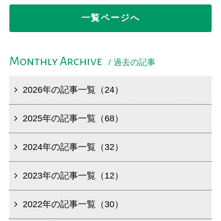
一覧ページへ
Monthly Archive
/ 過去の記事
2026年の記事一覧（24）
2025年の記事一覧（68）
2024年の記事一覧（32）
2023年の記事一覧（12）
2022年の記事一覧（30）